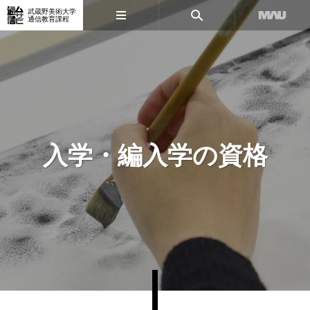
武蔵野美術大学
通信教育課程
入学・編入学の資格