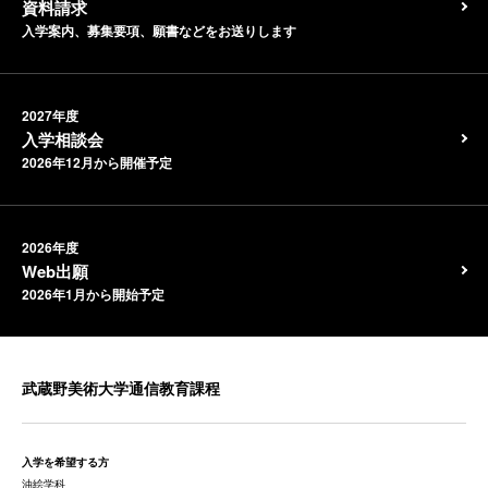
資料請求
入学案内、募集要項、願書などをお送りします
2027年度
入学相談会
2026年12月から開催予定
2026年度
Web出願
2026年1月から開始予定
武蔵野美術大学通信教育課程
入学を希望する方
油絵学科