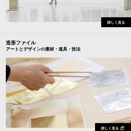
詳しく見る
造形ファイル
アートとデザインの素材・道具・技法
詳しく見る