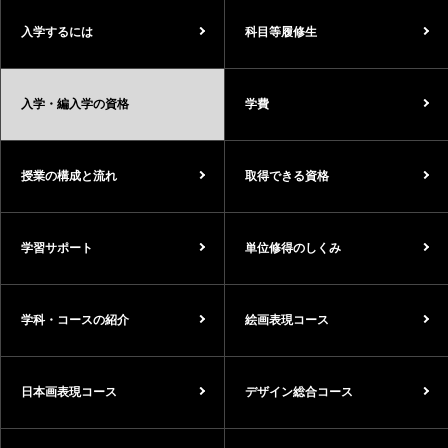
入学するには
科目等履修生
入学・編入学の資格
学費
授業の構成と流れ
取得できる資格
学習サポート
単位修得のしくみ
学科・コースの紹介
絵画表現コース
日本画表現コース
デザイン総合コース