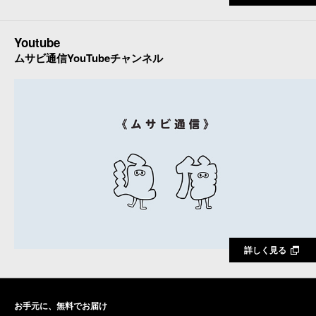
Youtube
ムサビ通信YouTubeチャンネル
詳しく見る
お手元に、無料でお届け