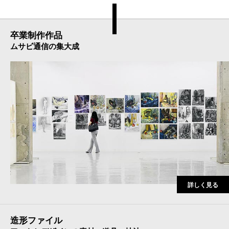
卒業制作作品
ムサビ通信の集大成
詳しく見る
造形ファイル