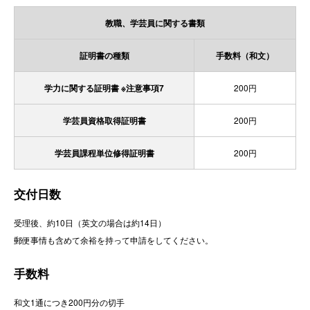
教職、学芸員に関する書類
証明書の種類
手数料（和文）
学力に関する証明書 ※注意事項7
200円
学芸員資格取得証明書
200円
学芸員課程単位修得証明書
200円
交付日数
受理後、約10日（英文の場合は約14日）
郵便事情も含めて余裕を持って申請をしてください。
手数料
和文1通につき200円分の切手