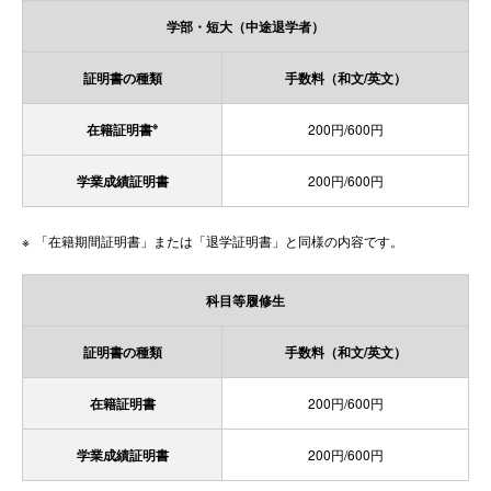
学部・短大（中途退学者）
証明書の種類
手数料（和文/英文）
※
在籍証明書
200円/600円
学業成績証明書
200円/600円
「在籍期間証明書」または「退学証明書」と同様の内容です。
科目等履修生
証明書の種類
手数料（和文/英文）
在籍証明書
200円/600円
学業成績証明書
200円/600円