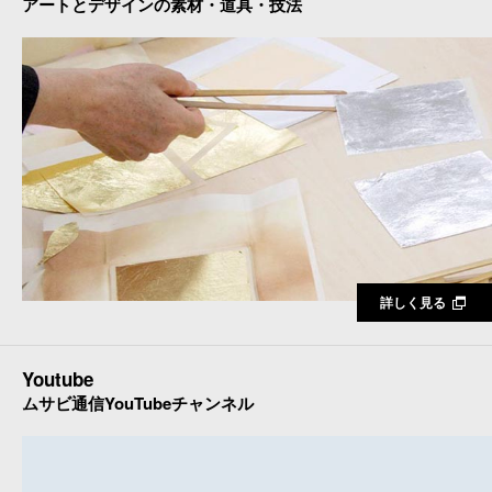
アートとデザインの素材・道具・技法
詳しく見る
Youtube
ムサビ通信YouTubeチャンネル