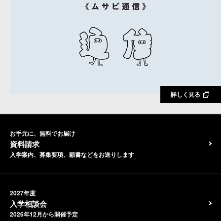
詳しく見る
お手元に、無料でお届け
資料請求
入学案内、募集要項、願書などをお送りします
2027年度
入学相談会
2026年12月から開催予定