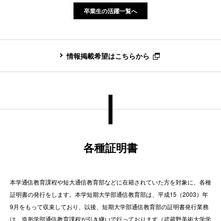
卒業生の活躍一覧へ
情報掲載希望はこちらから
各種証明書
本学通信教育課程や短大通信教育部などに在籍されていた方を対象に、各種
証明書の発行をします。本学短期大学部通信教育部は、平成15（2003）年
9月をもって収束しており、以後、短期大学部通信教育部の証明書発行業務
は、造形学部通信教育課程が引き継いで行っております（武蔵野美術大学学