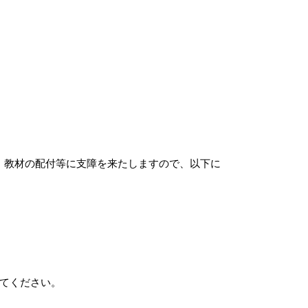
、教材の配付等に支障を来たしますので、以下に
てください。