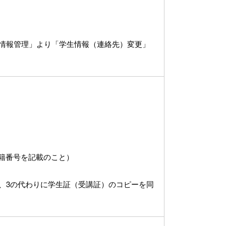
人情報管理」より「学生情報（連絡先）変更」
学籍番号を記載のこと）
、3の代わりに学生証（受講証）のコピーを同