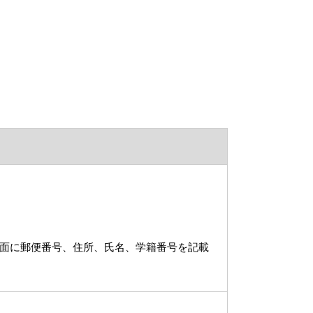
表面に郵便番号、住所、氏名、学籍番号を記載