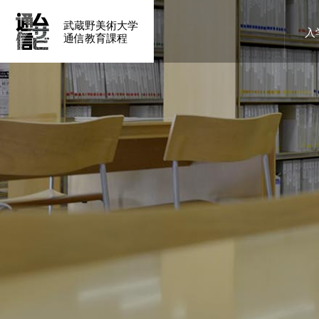
武蔵野美術大学
入
通信教育課程