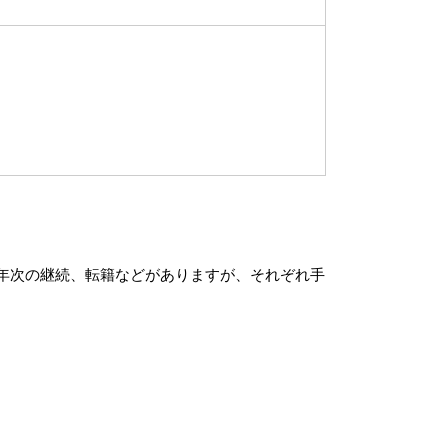
年次の継続、転籍などがありますが、それぞれ手