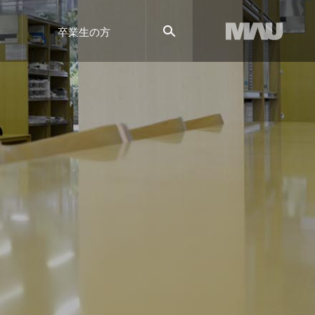
卒業生の方