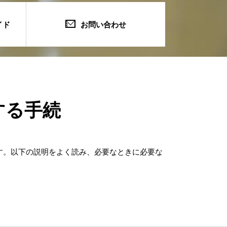
イド
お問い合わせ
する手続
す。以下の説明をよく読み、必要なときに必要な