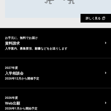
詳しく見る
お手元に、無料でお届け
資料請求
入学案内、募集要項、願書などをお送りします
2027年度
入学相談会
2026年12月から開催予定
2026年度
Web出願
2026年1月から開始予定