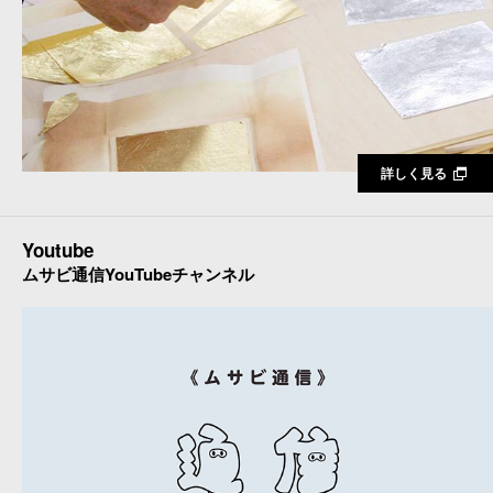
詳しく見る
Youtube
ムサビ通信YouTubeチャンネル