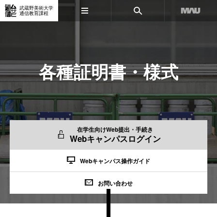
武蔵野美術大学
通信教育課程
各種証明書・様式
在学生向けWeb提出・手続き
Webキャンパスログイン
Webキャンパス操作ガイド
お問い合わせ