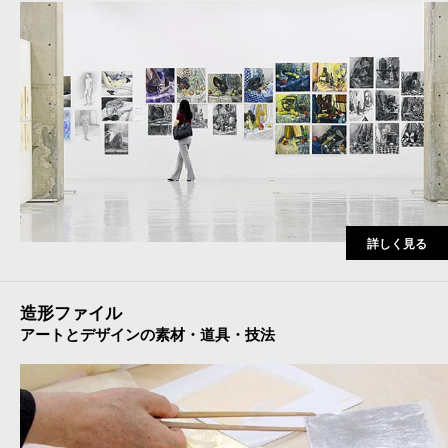
詳しく見る
造形ファイル
アートとデザインの素材・道具・技法