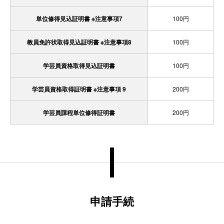
単位修得見込証明書 ※注意事項7
100円
教員免許状取得見込証明書 ※注意事項8
100円
学芸員資格取得見込証明書
100円
学芸員資格取得証明書 ※注意事項 9
200円
学芸員課程単位修得証明書
200円
申請手続