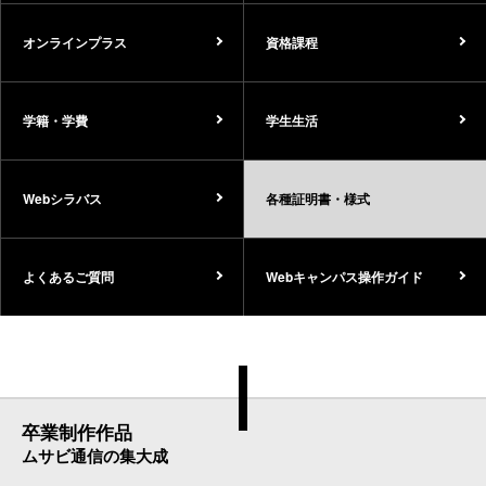
オンラインプラス
資格課程
学籍・学費
学生生活
Webシラバス
各種証明書・様式
よくあるご質問
Webキャンパス操作ガイド
卒業制作作品
ムサビ通信の集大成