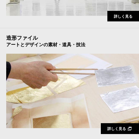
詳しく見る
造形ファイル
アートとデザインの素材・道具・技法
詳しく見る