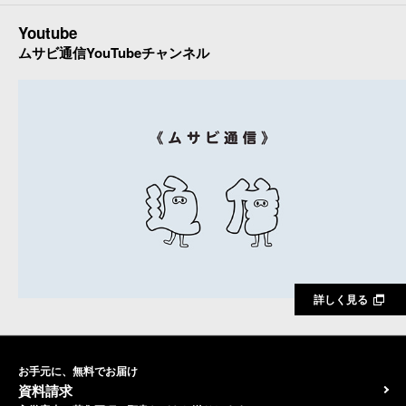
Youtube
ムサビ通信YouTubeチャンネル
詳しく見る
お手元に、無料でお届け
資料請求