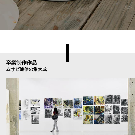
卒業制作作品
ムサビ通信の集大成