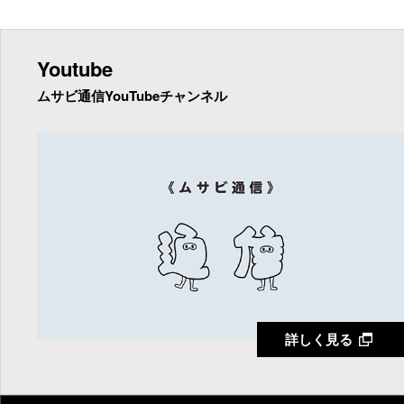
Youtube
ムサビ通信YouTubeチャンネル
詳しく見る