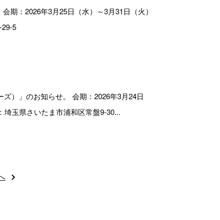
期：2026年3月25日（水）～3月31日（火）
9-5
）」のお知らせ。 会期：2026年3月24日
埼玉県さいたま市浦和区常盤9-30...
へ