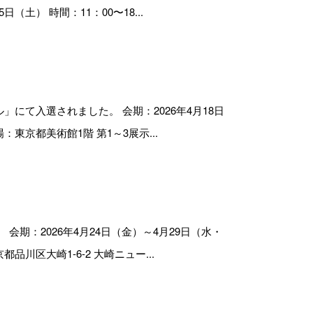
土） 時間：11：00〜18...
ル」にて入選されました。 会期：2026年4月18日
：東京都美術館1階 第1～3展示...
期：2026年4月24日（金）～4月29日（水・
品川区大崎1-6-2 大崎ニュー...