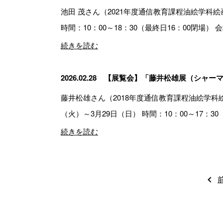
池田 茂さん（2021年度通信教育課程油絵学科絵
時間：10：00～18：30（最終日16：00閉場）
続きを読む
2026.02.28
【展覧会】「藤井松雄展（シャー
藤井松雄さん（2018年度通信教育課程油絵学科
（火）～3月29日（日） 時間：10：00～17：3
続きを読む