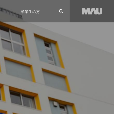
卒業生の方