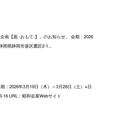
【面 -おもて-】」のお知らせ。 会期：2026
岡県静岡市葵区鷹匠2-1...
2026年3月19日（木）～3月28日（土）※日
-16 URL：昭和会展Webサイト