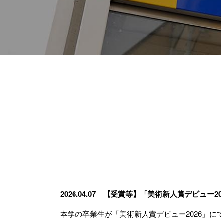
2026.04.07
【受賞等】「美術新人賞デビュー20
本学の卒業生が「美術新人賞デビュー2026」に