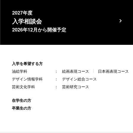
2027年度
入学相談会
2026年12月から開催予定
入学を希望する方
油絵学科
絵画表現コース
日本画表現コース
デザイン情報学科
デザイン総合コース
芸術文化学科
芸術研究コース
在学生の方
卒業生の方