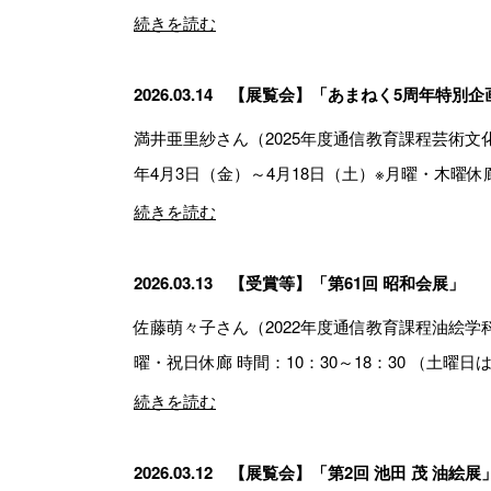
続きを読む
2026.03.14
【展覧会】「あまねく5周年特別企画
満井亜里紗さん（2025年度通信教育課程芸術文
年4月3日（金）～4月18日（土）※月曜・木曜休廊 
続きを読む
2026.03.13
【受賞等】「第61回 昭和会展」
佐藤萌々子さん（2022年度通信教育課程油絵学科
曜・祝日休廊 時間：10：30～18：30 （土曜日は
続きを読む
2026.03.12
【展覧会】「第2回 池田 茂 油絵展