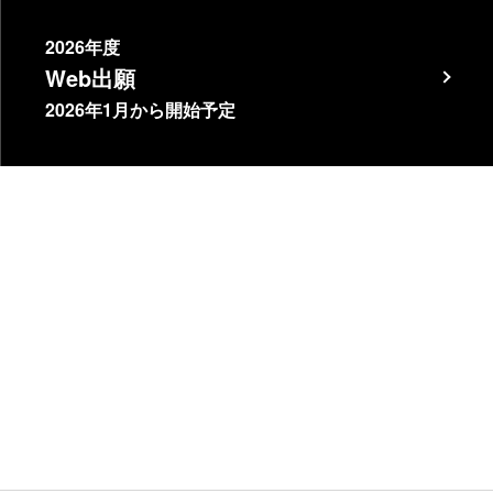
2026年度
Web出願
2026年1月から開始予定