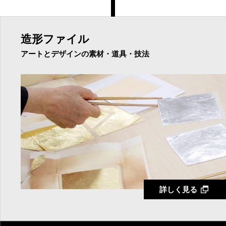
造形ファイル
アートとデザインの素材・道具・技法
詳しく見る