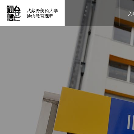
武蔵野美術大学
入
通信教育課程