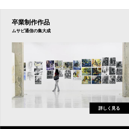
卒業制作作品
ムサビ通信の集大成
詳しく見る