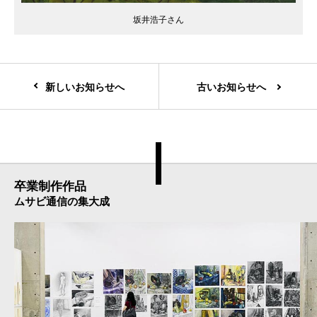
坂井浩子さん
新しいお知らせへ
古いお知らせへ
卒業制作作品
ムサビ通信の集大成