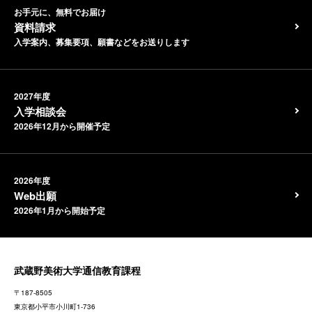
お手元に、無料でお届け
資料請求
入学案内、募集要項、願書などをお送りします
2027年度
入学相談会
2026年12月から開催予定
2026年度
Web出願
2026年1月から開始予定
武蔵野美術大学通信教育課程
〒187-8505
東京都
小平市小川町1-736