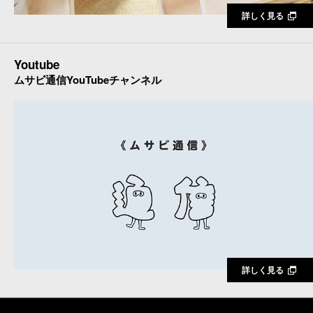
詳しく見る
Youtube
ムサビ通信YouTubeチャンネル
詳しく見る