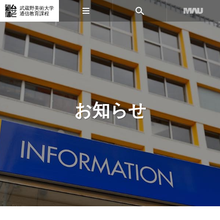
武蔵野美術大学
通信教育課程
お知らせ