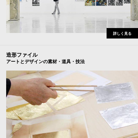
詳しく見る
造形ファイル
アートとデザインの素材・道具・技法