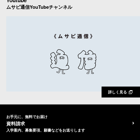
Youtube
ムサビ通信YouTubeチャンネル
詳しく見る
お手元に、無料でお届け
資料請求
入学案内、募集要項、願書などをお送りします