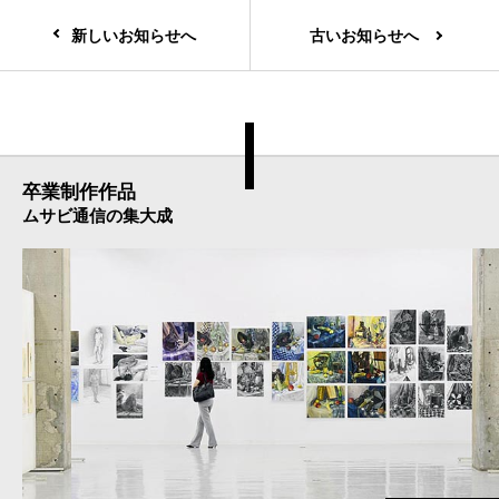
新しいお知らせへ
古いお知らせへ
卒業制作作品
ムサビ通信の集大成