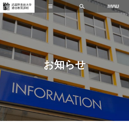
武蔵野美術大学
通信教育課程
お知らせ