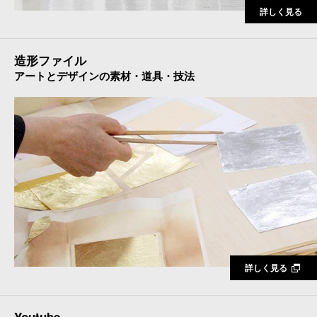
詳しく見る
造形ファイル
アートとデザインの素材・道具・技法
詳しく見る