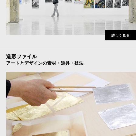
詳しく見る
造形ファイル
アートとデザインの素材・道具・技法