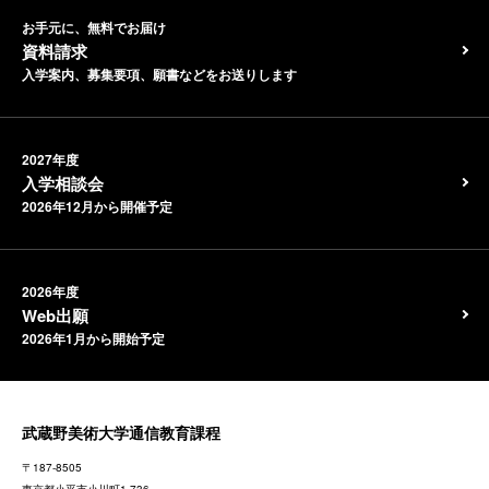
お手元に、無料でお届け
資料請求
入学案内、募集要項、願書などをお送りします
2027年度
入学相談会
2026年12月から開催予定
2026年度
Web出願
2026年1月から開始予定
武蔵野美術大学通信教育課程
〒187-8505