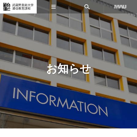
武蔵野美術大学
通信教育課程
お知らせ