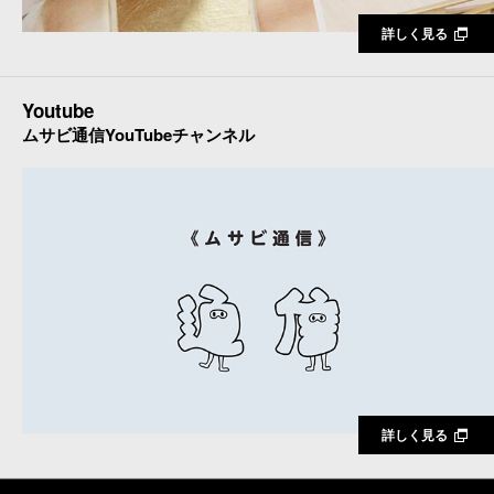
詳しく見る
Youtube
ムサビ通信YouTubeチャンネル
詳しく見る