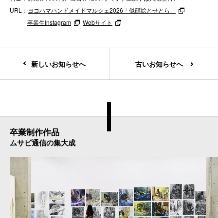
URL：
ヨコハマハンドメイドマルシェ2026「似顔絵とせとら」
卒業生Instagram
Webサイト
新しいお知らせへ
古いお知らせへ
卒業制作作品
ムサビ通信の集大成