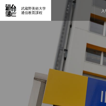
武蔵野美術大学
入
通信教育課程