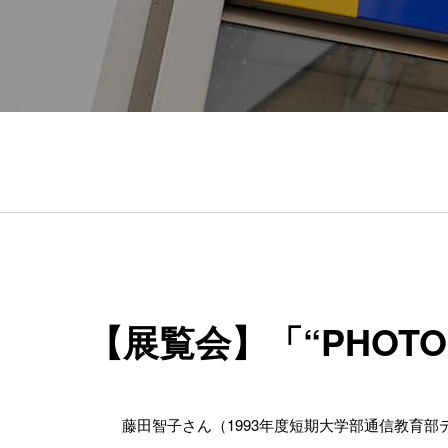
【展覧会】「“PHOTO
藤田智子さん（1993年度短期大学部通信教育部デ