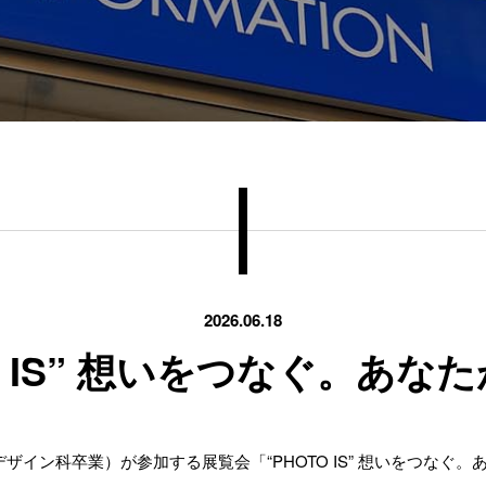
2026.06.18
 IS” 想いをつなぐ。あな
ザイン科卒業）が参加する展覧会「“PHOTO IS” 想いをつなぐ。