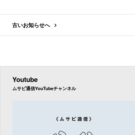
古いお知らせへ
Youtube
ムサビ通信YouTubeチャンネル