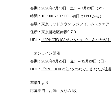
会期：2026年7月18日（土）～7月23日（木）
時間：10：00～19：00（初日は11:00から）
会場：東京ミッドタウン フジフイルムスクエア
住所：東京都港区赤坂9-7-3
URL：
「“PHOTO IS” 想いをつなぐ。あなたが
［オンライン開催］
会期：2026年9月25日（金）～12月20日（日）
URL：
「“PHOTOIS”想いをつなぐ。あなた
卒業生より
応募部門 お気に入りの1枚