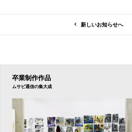
新しいお知らせへ
卒業制作作品
ムサビ通信の集大成