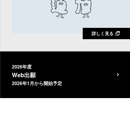
詳しく見る
2026年度
Web出願
2026年1月から開始予定