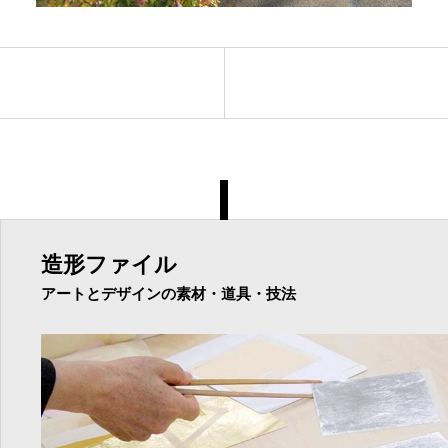
造形ファイル
アートとデザインの素材・道具・技法