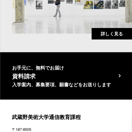
詳しく見る
お手元に、無料でお届け
資料請求
入学案内、募集要項、願書などをお送りします
武蔵野美術大学通信教育課程
〒187-8505