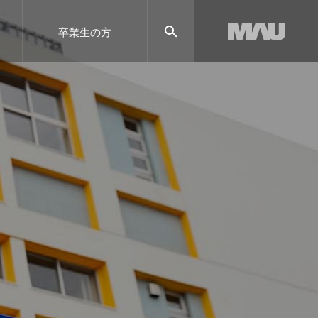
卒業生の方