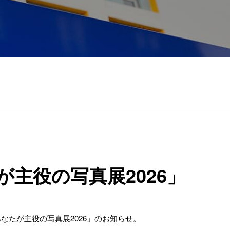
たが主役の写真展2026」
あなたが主役の写真展2026」のお知らせ。