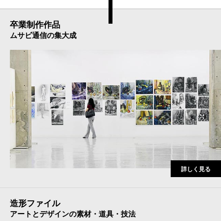
卒業制作作品
ムサビ通信の集大成
詳しく見る
造形ファイル
アートとデザインの素材・道具・技法