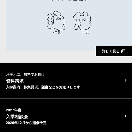
詳しく見る
お手元に、無料でお届け
資料請求
入学案内、募集要項、願書などをお送りします
2027年度
入学相談会
2026年12月から開催予定