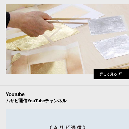
詳しく見る
Youtube
ムサビ通信YouTubeチャンネル