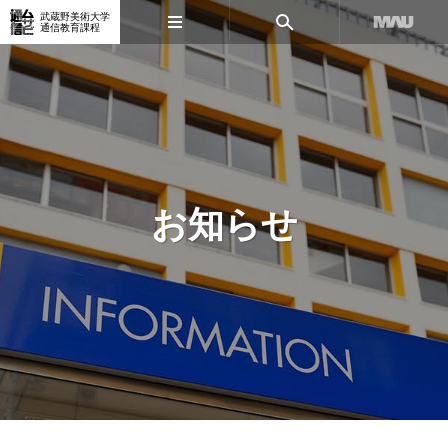
武蔵野美術大学
通信教育課程
お知らせ