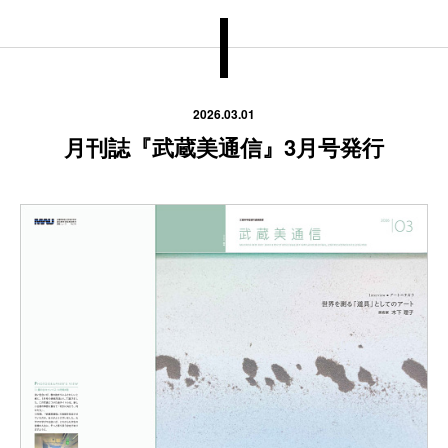
2026.03.01
月刊誌『武蔵美通信』3月号発行