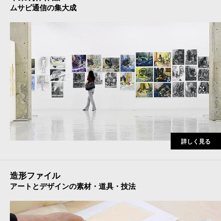
ムサビ通信の集大成
詳しく見る
造形ファイル
アートとデザインの素材・道具・技法