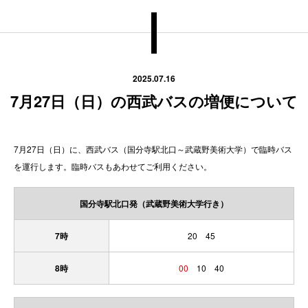
2025.07.16
7月27日（日）の西武バスの増便について
7月27日（日）に、西武バス（国分寺駅北口～武蔵野美術大学）で臨時バス
を運行します。臨時バスもあわせてご利用ください。
国分寺駅北口発（武蔵野美術大学行き）
7時
20 45
8時
00
10 40