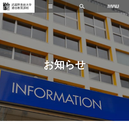
武蔵野美術大学
通信教育課程
お知らせ