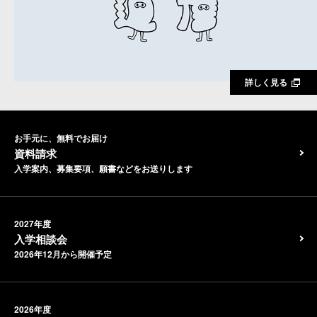
詳しく見る
お手元に、無料でお届け
資料請求
入学案内、募集要項、願書などをお送りします
2027年度
入学相談会
2026年12月から開催予定
2026年度