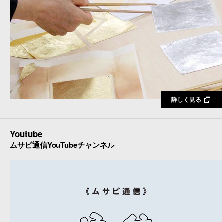
詳しく見る
Youtube
ムサビ通信YouTubeチャンネル