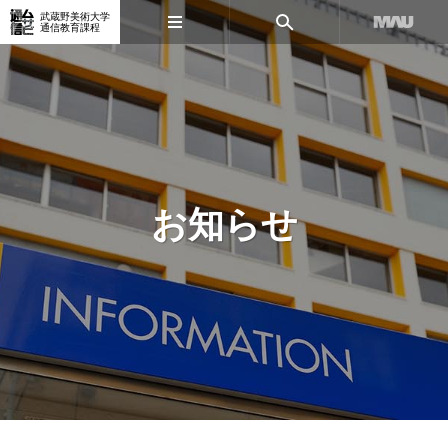
武蔵野美術大学
通信教育課程
お知らせ