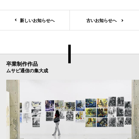
新しいお知らせへ
古いお知らせへ
卒業制作作品
ムサビ通信の集大成