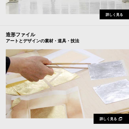
詳しく見る
造形ファイル
アートとデザインの素材・道具・技法
詳しく見る