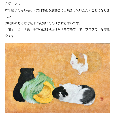
在学生より
昨年描いたモルモットの日本画を展覧会に出展させていただくことになりま
した。
お時間のある方は是非ご高覧いただけますと幸いです。
「猫」「犬」「鳥」を中心に取り上げた「モフモフ」で「フワフワ」な展覧
会です。