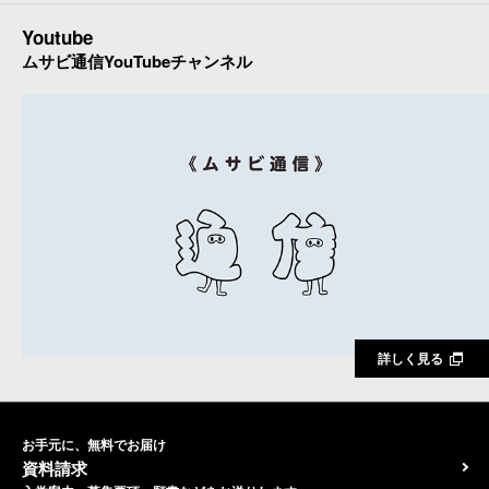
Youtube
ムサビ通信YouTubeチャンネル
詳しく見る
お手元に、無料でお届け
資料請求