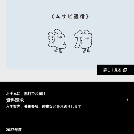
詳しく見る
お手元に、無料でお届け
資料請求
入学案内、募集要項、願書などをお送りします
2027年度