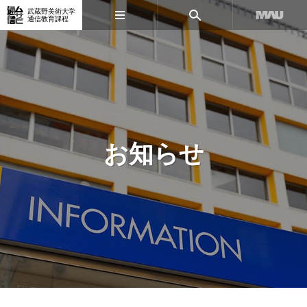
武蔵野美術大学
通信教育課程
お知らせ