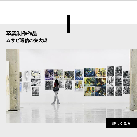
卒業制作作品
ムサビ通信の集大成
詳しく見る