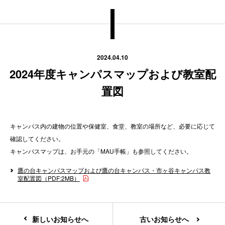
2024.04.10
2024年度キャンパスマップおよび教室配
置図
キャンパス内の建物の位置や保健室、食堂、教室の場所など、必要に応じて
確認してください。
キャンパスマップは、お手元の「MAU手帳」も参照してください。
鷹の台キャンパスマップおよび鷹の台キャンパス・市ヶ谷キャンパス教
室配置図（PDF:2MB）
新しいお知らせへ
古いお知らせへ