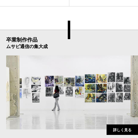
卒業制作作品
ムサビ通信の集大成
詳しく見る