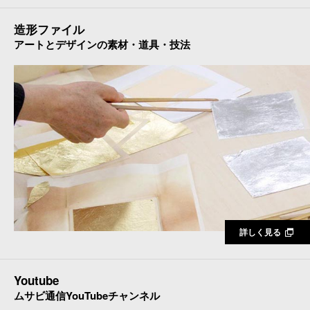
造形ファイル
アートとデザインの素材・道具・技法
詳しく見る
Youtube
ムサビ通信YouTubeチャンネル