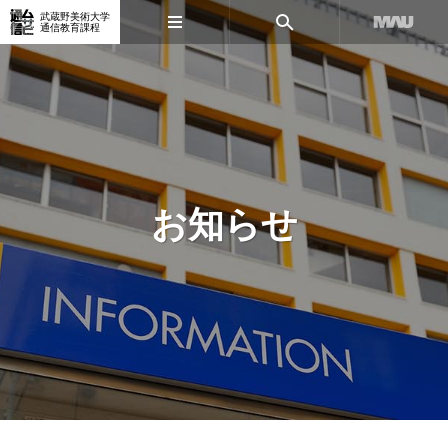
武蔵野美術大学
通信教育課程
お知らせ