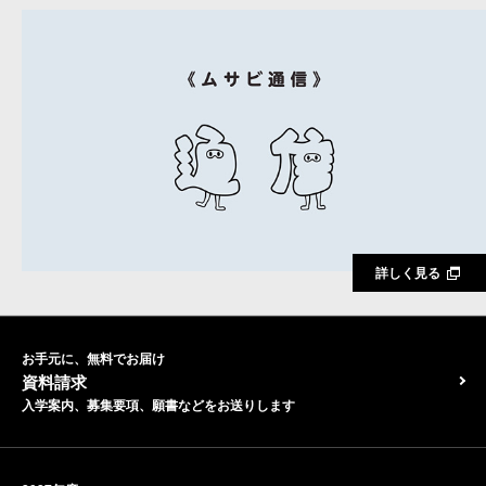
詳しく見る
お手元に、無料でお届け
資料請求
入学案内、募集要項、願書などをお送りします