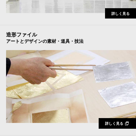
詳しく見る
造形ファイル
アートとデザインの素材・道具・技法
詳しく見る