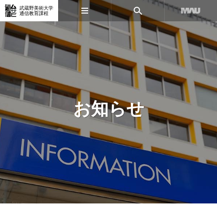
武蔵野美術大学
通信教育課程
お知らせ